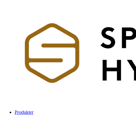
Produkter