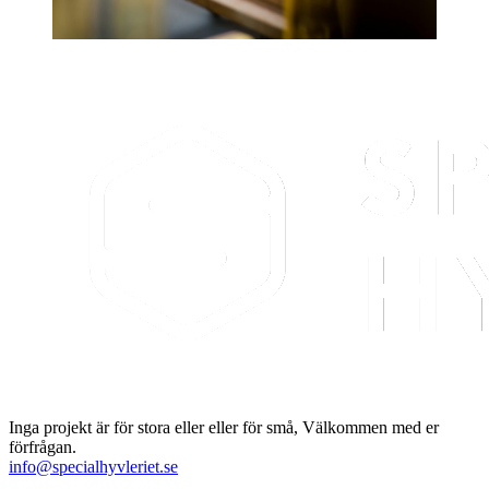
Inga projekt är för stora eller eller för små, Välkommen med er
förfrågan.
info@specialhyvleriet.se