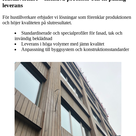
leverans
För hustillverkare erbjuder vi lösningar som förenklar produktionen
och höjer kvaliteten på slutresultatet.
Standardiserade och specialprofiler för fasad, tak och
invändig beklädnad
Leverans i höga volymer med jämn kvalitet
Anpassning till byggsystem och konstruktionsstandarder