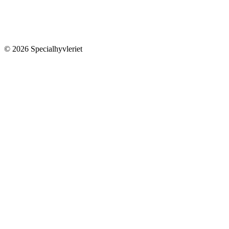
© 2026 Specialhyvleriet