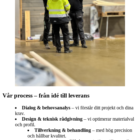
Vår process – från idé till leverans
Dialog & behovsanalys
– vi förstår ditt projekt och dina
krav.
Design & teknisk rådgivning
– vi optimerar materialval
och profil.
Tillverkning & behandling
– med hög precision
och hållbar kvalitet.