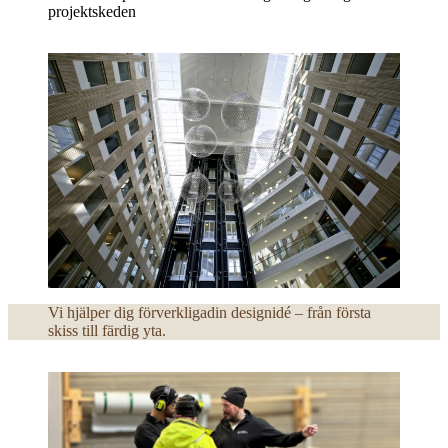
projektskeden
Vi hjälper dig förverkligadin designidé – från första
skiss till färdig yta.