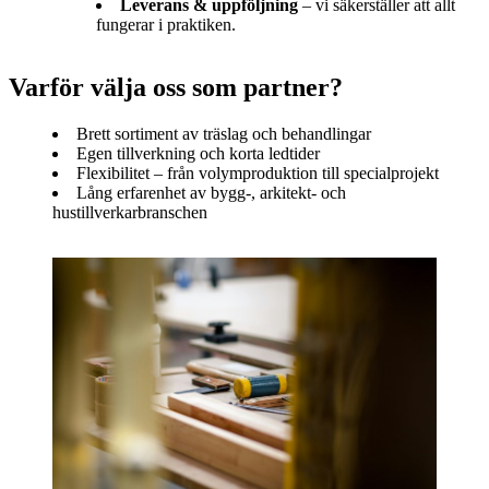
Leverans & uppföljning
– vi säkerställer att allt
fungerar i praktiken.
Varför välja oss som partner?
Brett sortiment av träslag och behandlingar
Egen tillverkning och korta ledtider
Flexibilitet – från volymproduktion till specialprojekt
Lång erfarenhet av bygg-, arkitekt- och
hustillverkarbranschen