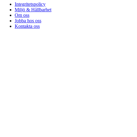
Integritetspolicy
Miljö & Hållbarhet
Om oss
Jobba hos oss
Kontakta oss