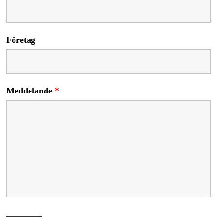
Företag
Meddelande
*