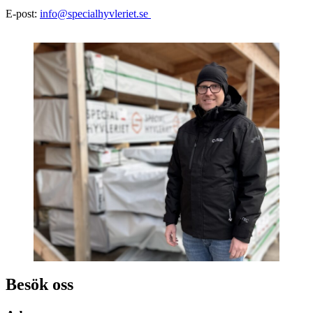
E-post:
info@specialhyvleriet.se
Besök oss