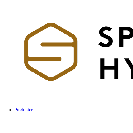
Produkter