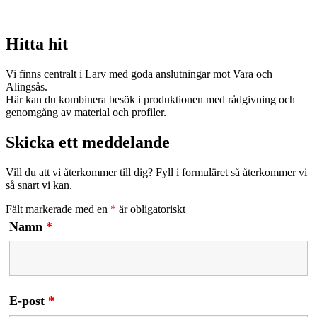
Hitta hit
Vi finns centralt i Larv med goda anslutningar mot Vara och
Alingsås.
Här kan du kombinera besök i produktionen med rådgivning och
genomgång av material och profiler.
Skicka ett meddelande
Vill du att vi återkommer till dig? Fyll i formuläret så återkommer vi
så snart vi kan.
Fält markerade med en
*
är obligatoriskt
Namn
*
E-post
*