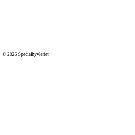
© 2026 Specialhyvleriet