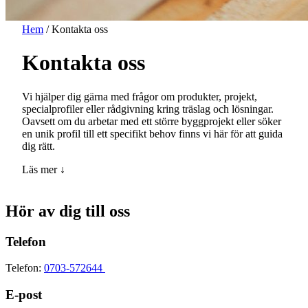
Hem
/
Kontakta oss
Kontakta oss
Vi hjälper dig gärna med frågor om produkter, projekt,
specialprofiler eller rådgivning kring träslag och lösningar.
Oavsett om du arbetar med ett större byggprojekt eller söker
en unik profil till ett specifikt behov finns vi här för att guida
dig rätt.
Läs mer ↓
Hör av dig till oss
Telefon
Telefon:
0703-572644
E-post